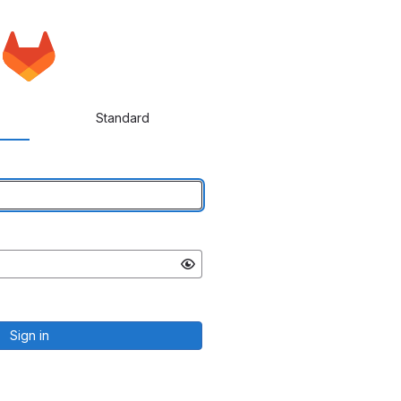
Standard
Sign in