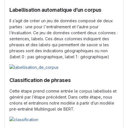
Labellisation automatique d’un corpus
Il s’agit de créer un jeu de données composé de deux
parties : une pour l'entraînement et l’autre pour
l’évaluation. Ce jeu de données contient deux colonnes :
sentences, labels. Ces deux colonnes indiquent des
phrases et des labels qui permettent de savoir si les
phrases sont des indications géographiques ou non
(label 0 : pas géographique, label 1 : géographique)
Classification de phrases
Cette étape prend comme entrée le corpus labellisés et
généré par l’étape précédent. Dans cette étape, nous
créons et entraînons notre modèle à partir d’un modèle
pré-entraîné Multilinguel de BERT.