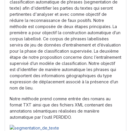
classification automatique de phrases (segmentation de
texte) afin d'identifier les parties du textes qui seront
pertinentes d'analyser et avec comme objectif de
réduire la reconnaissance de faux positifs. Notre
méthode est composée de deux étapes principales. La
première a pour objectif la construction automatique d’un
corpus labellisé. Ce corpus de phrases labellisées
servira de jeu de données d’entraînement et d’évaluation
pour la phase de classification supervisée. La deuxième
étape de notre proposition concerne donc l’entraînement
supervisé d’un modèle de classification. Notre objectif
est d’identifier de manière automatique les phrases qui
comportent des informations géographiques du type
expression de déplacement associé à la présence d’un
nom de lieu.
Notre méthode prend comme entrée des romans au
format TXT ainsi que des fichiers XML contenant des
annotations sémantiques réalisées de manière
automatique par l’outil PERDIDO.