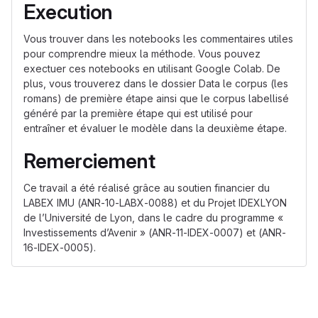
Execution
Vous trouver dans les notebooks les commentaires utiles
pour comprendre mieux la méthode. Vous pouvez
exectuer ces notebooks en utilisant Google Colab. De
plus, vous trouverez dans le dossier Data le corpus (les
romans) de première étape ainsi que le corpus labellisé
généré par la première étape qui est utilisé pour
entraîner et évaluer le modèle dans la deuxième étape.
Remerciement
Ce travail a été réalisé grâce au soutien financier du
LABEX IMU (ANR-10-LABX-0088) et du Projet IDEXLYON
de l’Université de Lyon, dans le cadre du programme «
Investissements d’Avenir » (ANR-11-IDEX-0007) et (ANR-
16-IDEX-0005).