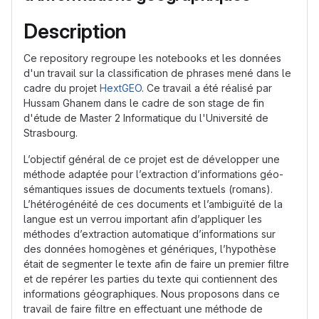
Description
Ce repository regroupe les notebooks et les données
d'un travail sur la classification de phrases mené dans le
cadre du projet
HextGEO
. Ce travail a été réalisé par
Hussam Ghanem dans le cadre de son stage de fin
d'étude de Master 2 Informatique du l'Université de
Strasbourg.
L’objectif général de ce projet est de développer une
méthode adaptée pour l’extraction d’informations géo-
sémantiques issues de documents textuels (romans).
L’hétérogénéité de ces documents et l’ambiguïté de la
langue est un verrou important afin d’appliquer les
méthodes d’extraction automatique d’informations sur
des données homogènes et génériques, l’hypothèse
était de segmenter le texte afin de faire un premier filtre
et de repérer les parties du texte qui contiennent des
informations géographiques. Nous proposons dans ce
travail de faire filtre en effectuant une méthode de